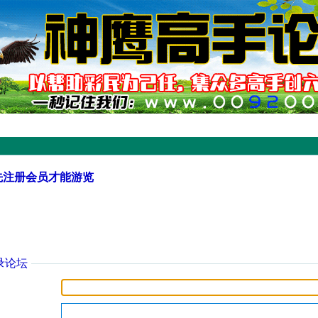
先注册会员才能游览
录论坛