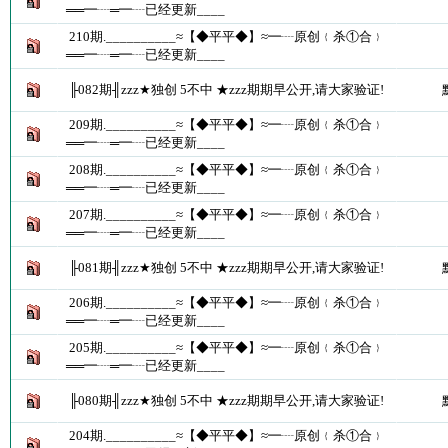
══━┈═━┈已经更新____
210期.__________≈【◆平平◆】≈━┈原创﹛杀①合﹜
══━┈═━┈已经更新____
╟082期╢zzz★独创 5不中 ★zzz期期早公开,请大家验证!
209期.__________≈【◆平平◆】≈━┈原创﹛杀①合﹜
══━┈═━┈已经更新____
208期.__________≈【◆平平◆】≈━┈原创﹛杀①合﹜
══━┈═━┈已经更新____
207期.__________≈【◆平平◆】≈━┈原创﹛杀①合﹜
══━┈═━┈已经更新____
╟081期╢zzz★独创 5不中 ★zzz期期早公开,请大家验证!
206期.__________≈【◆平平◆】≈━┈原创﹛杀①合﹜
══━┈═━┈已经更新____
205期.__________≈【◆平平◆】≈━┈原创﹛杀①合﹜
══━┈═━┈已经更新____
╟080期╢zzz★独创 5不中 ★zzz期期早公开,请大家验证!
204期.__________≈【◆平平◆】≈━┈原创﹛杀①合﹜