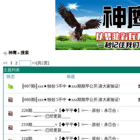
神鹰
» 搜索
<<
1
2
>>
[共
2
页]
主题列表
状态
标题
╟087期╢zzz★独创 5不中 ★zzz期期早公开,请大家验证!
╟086期╢zzz★独创 5不中 ★zzz期期早公开,请大家验证!
220期.__________≈【◆平平◆】≈━┈原创﹛杀①合﹜
══━┈═━┈已经更新____
219期.__________≈【◆平平◆】≈━┈原创﹛杀①合﹜
══━┈═━┈已经更新____
218期.__________≈【◆平平◆】≈━┈原创﹛杀①合﹜