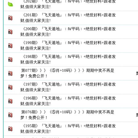
《202期》『飞天遁地』﹛Ⅳ平码﹜+绝世好料+跟者发
财,值得大家关注!
《201期》『飞天遁地』﹛Ⅳ平码﹜+绝世好料+跟者发
财,值得大家关注!
《200期》『飞天遁地』﹛Ⅳ平码﹜+绝世好料+跟者发
财,值得大家关注!
《199期》『飞天遁地』﹛Ⅳ平码﹜+绝世好料+跟者发
财,值得大家关注!
《198期》『飞天遁地』﹛Ⅳ平码﹜+绝世好料+跟者发
财,值得大家关注!
第077期》》》《⑤肖+10码》》》》期期中奖不再是
梦！免费公开！
《197期》『飞天遁地』﹛Ⅳ平码﹜+绝世好料+跟者发
财,值得大家关注!
《196期》『飞天遁地』﹛Ⅳ平码﹜+绝世好料+跟者发
财,值得大家关注!
第076期》》》《⑤肖+10码》》》》期期中奖不再是
梦！免费公开！
《195期》『飞天遁地』﹛Ⅳ平码﹜+绝世好料+跟者发
财,值得大家关注!