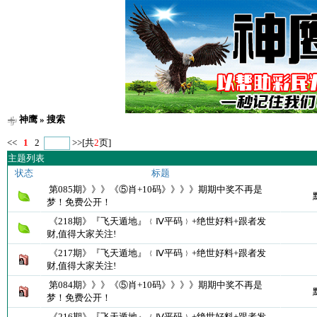
神鹰
» 搜索
<<
1
2
>>
[共
2
页]
主题列表
状态
标题
第085期》》》《⑤肖+10码》》》》期期中奖不再是
梦！免费公开！
《218期》『飞天遁地』﹛Ⅳ平码﹜+绝世好料+跟者发
财,值得大家关注!
《217期》『飞天遁地』﹛Ⅳ平码﹜+绝世好料+跟者发
财,值得大家关注!
第084期》》》《⑤肖+10码》》》》期期中奖不再是
梦！免费公开！
《216期》『飞天遁地』﹛Ⅳ平码﹜+绝世好料+跟者发