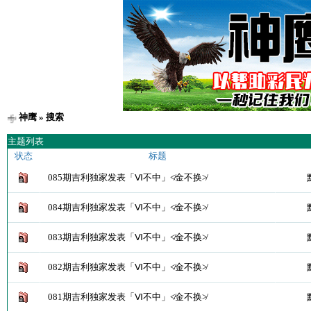
神鹰
» 搜索
主题列表
状态
标题
085期吉利独家发表「Ⅵ不中」≮金不换≯
084期吉利独家发表「Ⅵ不中」≮金不换≯
083期吉利独家发表「Ⅵ不中」≮金不换≯
082期吉利独家发表「Ⅵ不中」≮金不换≯
081期吉利独家发表「Ⅵ不中」≮金不换≯