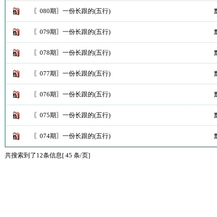
〖080期〗一份长跟的(五行)
〖079期〗一份长跟的(五行)
〖078期〗一份长跟的(五行)
〖077期〗一份长跟的(五行)
〖076期〗一份长跟的(五行)
〖075期〗一份长跟的(五行)
〖074期〗一份长跟的(五行)
共搜索到了12条信息[ 45 条/页]