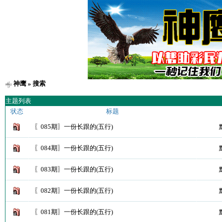
神鹰
» 搜索
主题列表
状态
标题
〖085期〗一份长跟的(五行)
〖084期〗一份长跟的(五行)
〖083期〗一份长跟的(五行)
〖082期〗一份长跟的(五行)
〖081期〗一份长跟的(五行)