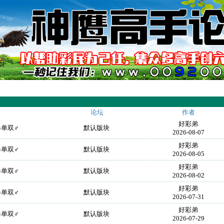
论坛
作者
好彩弟
半单双♂
默认版块
2026-08-07
好彩弟
半单双♂
默认版块
2026-08-05
好彩弟
半单双♂
默认版块
2026-08-02
好彩弟
半单双♂
默认版块
2026-07-31
好彩弟
半单双♂
默认版块
2026-07-29