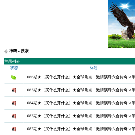
神鹰
» 搜索
主题列表
状态
标题
086期★（买什么开什么）★全球焦点！激情演绎六合传奇!♂
085期★（买什么开什么）★全球焦点！激情演绎六合传奇!♂
084期★（买什么开什么）★全球焦点！激情演绎六合传奇!♂
083期★（买什么开什么）★全球焦点！激情演绎六合传奇!♂
082期★（买什么开什么）★全球焦点！激情演绎六合传奇!♂