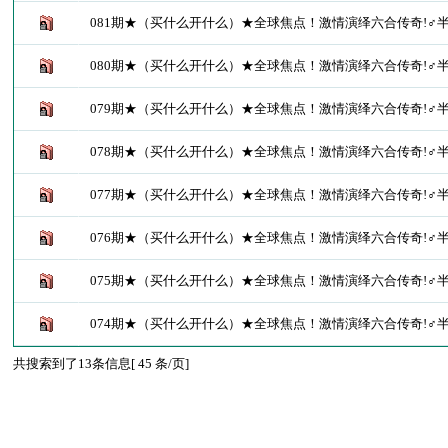
081期★（买什么开什么）★全球焦点！激情演绎六合传奇!♂
080期★（买什么开什么）★全球焦点！激情演绎六合传奇!♂
079期★（买什么开什么）★全球焦点！激情演绎六合传奇!♂
078期★（买什么开什么）★全球焦点！激情演绎六合传奇!♂
077期★（买什么开什么）★全球焦点！激情演绎六合传奇!♂
076期★（买什么开什么）★全球焦点！激情演绎六合传奇!♂
075期★（买什么开什么）★全球焦点！激情演绎六合传奇!♂
074期★（买什么开什么）★全球焦点！激情演绎六合传奇!♂
共搜索到了13条信息[ 45 条/页]