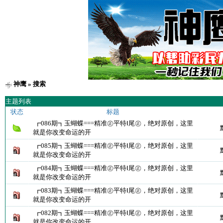
神鹰
» 搜索
主题列表
状态
标题
┏086期┓玉蝴蝶===精准㊣平特Ⅰ尾㊣，绝对原创，这里
就是你改变命运的开
┏085期┓玉蝴蝶===精准㊣平特Ⅰ尾㊣，绝对原创，这里
就是你改变命运的开
┏084期┓玉蝴蝶===精准㊣平特Ⅰ尾㊣，绝对原创，这里
就是你改变命运的开
┏083期┓玉蝴蝶===精准㊣平特Ⅰ尾㊣，绝对原创，这里
就是你改变命运的开
┏082期┓玉蝴蝶===精准㊣平特Ⅰ尾㊣，绝对原创，这里
就是你改变命运的开