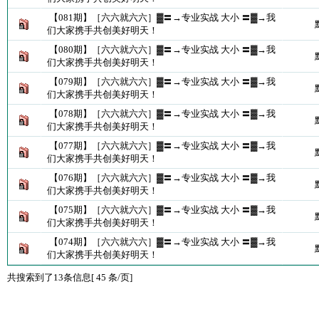
【081期】［六六就六六］▓〓→专业实战 大小 〓▓→我
们大家携手共创美好明天！
【080期】［六六就六六］▓〓→专业实战 大小 〓▓→我
们大家携手共创美好明天！
【079期】［六六就六六］▓〓→专业实战 大小 〓▓→我
们大家携手共创美好明天！
【078期】［六六就六六］▓〓→专业实战 大小 〓▓→我
们大家携手共创美好明天！
【077期】［六六就六六］▓〓→专业实战 大小 〓▓→我
们大家携手共创美好明天！
【076期】［六六就六六］▓〓→专业实战 大小 〓▓→我
们大家携手共创美好明天！
【075期】［六六就六六］▓〓→专业实战 大小 〓▓→我
们大家携手共创美好明天！
【074期】［六六就六六］▓〓→专业实战 大小 〓▓→我
们大家携手共创美好明天！
共搜索到了13条信息[ 45 条/页]