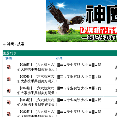
神鹰
» 搜索
主题列表
状态
标题
【086期】［六六就六六］▓〓→专业实战 大小 〓▓→我
们大家携手共创美好明天！
【085期】［六六就六六］▓〓→专业实战 大小 〓▓→我
们大家携手共创美好明天！
【084期】［六六就六六］▓〓→专业实战 大小 〓▓→我
们大家携手共创美好明天！
【083期】［六六就六六］▓〓→专业实战 大小 〓▓→我
们大家携手共创美好明天！
【082期】［六六就六六］▓〓→专业实战 大小 〓▓→我
们大家携手共创美好明天！