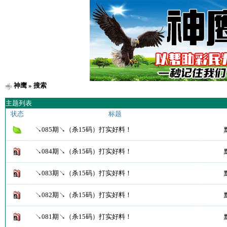
神鹰
» 搜索
主题列表
状态
标题
↘085期↘（杀15码）打实好料！
↘084期↘（杀15码）打实好料！
↘083期↘（杀15码）打实好料！
↘082期↘（杀15码）打实好料！
↘081期↘（杀15码）打实好料！