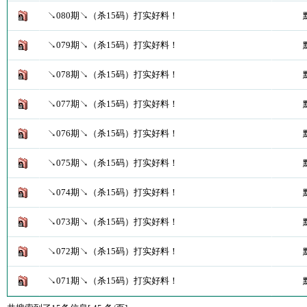
↘080期↘（杀15码）打实好料！
↘079期↘（杀15码）打实好料！
↘078期↘（杀15码）打实好料！
↘077期↘（杀15码）打实好料！
↘076期↘（杀15码）打实好料！
↘075期↘（杀15码）打实好料！
↘074期↘（杀15码）打实好料！
↘073期↘（杀15码）打实好料！
↘072期↘（杀15码）打实好料！
↘071期↘（杀15码）打实好料！