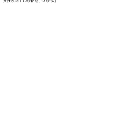
共搜索到了15条信息[ 45 条/页]