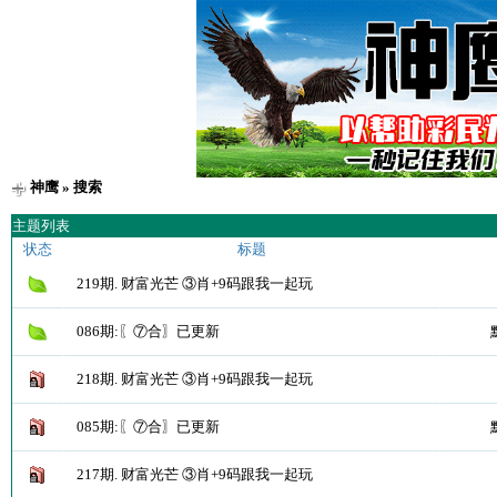
神鹰
» 搜索
主题列表
状态
标题
219期. 财富光芒 ③肖+9码跟我一起玩
086期:〖⑦合〗已更新
218期. 财富光芒 ③肖+9码跟我一起玩
085期:〖⑦合〗已更新
217期. 财富光芒 ③肖+9码跟我一起玩