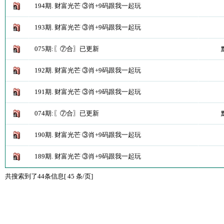
194期. 财富光芒 ③肖+9码跟我一起玩
193期. 财富光芒 ③肖+9码跟我一起玩
075期:〖⑦合〗已更新
192期. 财富光芒 ③肖+9码跟我一起玩
191期. 财富光芒 ③肖+9码跟我一起玩
074期:〖⑦合〗已更新
190期. 财富光芒 ③肖+9码跟我一起玩
189期. 财富光芒 ③肖+9码跟我一起玩
共搜索到了44条信息[ 45 条/页]