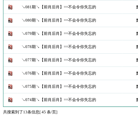
↘081期↘【前肖后肖】==不会令你失忘的
↘080期↘【前肖后肖】==不会令你失忘的
↘079期↘【前肖后肖】==不会令你失忘的
↘078期↘【前肖后肖】==不会令你失忘的
↘077期↘【前肖后肖】==不会令你失忘的
↘076期↘【前肖后肖】==不会令你失忘的
↘075期↘【前肖后肖】==不会令你失忘的
↘074期↘【前肖后肖】==不会令你失忘的
共搜索到了13条信息[ 45 条/页]