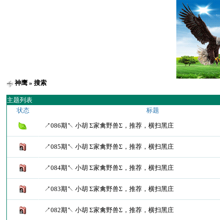
神鹰
» 搜索
主题列表
状态
标题
↗086期↖ 小胡 Σ家禽野兽Σ，推荐，横扫黑庄
↗085期↖ 小胡 Σ家禽野兽Σ，推荐，横扫黑庄
↗084期↖ 小胡 Σ家禽野兽Σ，推荐，横扫黑庄
↗083期↖ 小胡 Σ家禽野兽Σ，推荐，横扫黑庄
↗082期↖ 小胡 Σ家禽野兽Σ，推荐，横扫黑庄