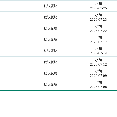
小胡
默认版块
2026-07-25
小胡
默认版块
2026-07-23
小胡
默认版块
2026-07-22
小胡
默认版块
2026-07-17
小胡
默认版块
2026-07-14
小胡
默认版块
2026-07-12
小胡
默认版块
2026-07-09
小胡
默认版块
2026-07-08