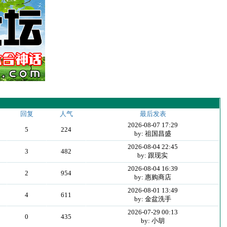
回复
人气
最后发表
2026-08-07 17:29
5
224
by: 祖国昌盛
2026-08-04 22:45
3
482
by: 跟现实
2026-08-04 16:39
2
954
by: 惠购商店
2026-08-01 13:49
4
611
by: 金盆洗手
2026-07-29 00:13
0
435
by: 小胡