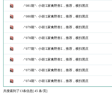
↗081期↖ 小胡 Σ家禽野兽Σ，推荐，横扫黑庄
↗080期↖ 小胡 Σ家禽野兽Σ，推荐，横扫黑庄
↗079期↖ 小胡 Σ家禽野兽Σ，推荐，横扫黑庄
↗078期↖ 小胡 Σ家禽野兽Σ，推荐，横扫黑庄
↗077期↖ 小胡 Σ家禽野兽Σ，推荐，横扫黑庄
↗076期↖ 小胡 Σ家禽野兽Σ，推荐，横扫黑庄
↗075期↖ 小胡 Σ家禽野兽Σ，推荐，横扫黑庄
↗074期↖ 小胡 Σ家禽野兽Σ，推荐，横扫黑庄
共搜索到了13条信息[ 45 条/页]