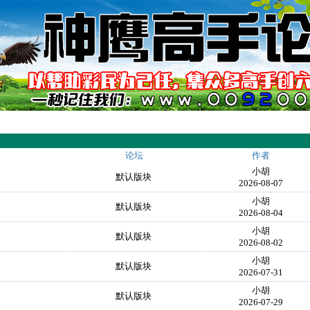
论坛
作者
小胡
默认版块
2026-08-07
小胡
默认版块
2026-08-04
小胡
默认版块
2026-08-02
小胡
默认版块
2026-07-31
小胡
默认版块
2026-07-29