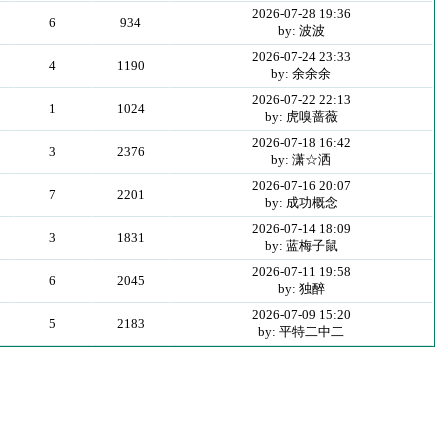
2026-07-28 19:36
6
934
by: 波波
2026-07-24 23:33
4
1190
by: 余余余
2026-07-22 22:13
1
1024
by: 虎嗅蔷薇
2026-07-18 16:42
3
2376
by: 潇☆洒
2026-07-16 20:07
7
2201
by: 成功概念
2026-07-14 18:09
3
1831
by: 蓝梅子鼠
2026-07-11 19:58
6
2045
by: 独醉
2026-07-09 15:20
5
2183
by: 平特二中二