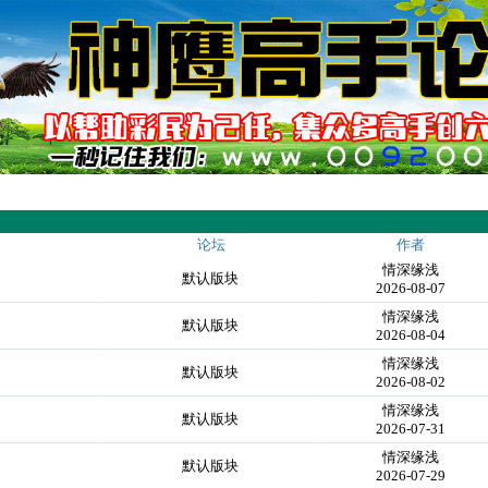
论坛
作者
情深缘浅
默认版块
2026-08-07
情深缘浅
默认版块
2026-08-04
情深缘浅
默认版块
2026-08-02
情深缘浅
默认版块
2026-07-31
情深缘浅
默认版块
2026-07-29