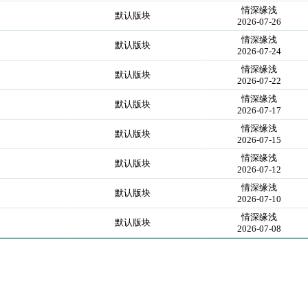
情深缘浅
默认版块
2026-07-26
情深缘浅
默认版块
2026-07-24
情深缘浅
默认版块
2026-07-22
情深缘浅
默认版块
2026-07-17
情深缘浅
默认版块
2026-07-15
情深缘浅
默认版块
2026-07-12
情深缘浅
默认版块
2026-07-10
情深缘浅
默认版块
2026-07-08