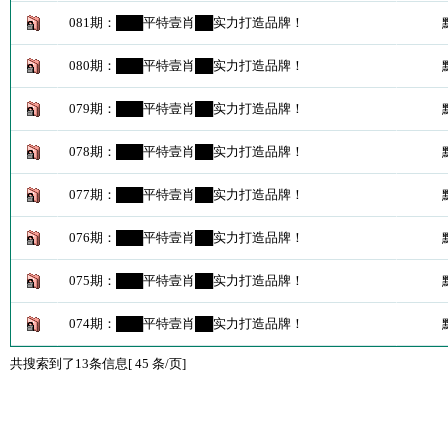
081期：███平特壹肖██实力打造品牌！
080期：███平特壹肖██实力打造品牌！
079期：███平特壹肖██实力打造品牌！
078期：███平特壹肖██实力打造品牌！
077期：███平特壹肖██实力打造品牌！
076期：███平特壹肖██实力打造品牌！
075期：███平特壹肖██实力打造品牌！
074期：███平特壹肖██实力打造品牌！
共搜索到了13条信息[ 45 条/页]