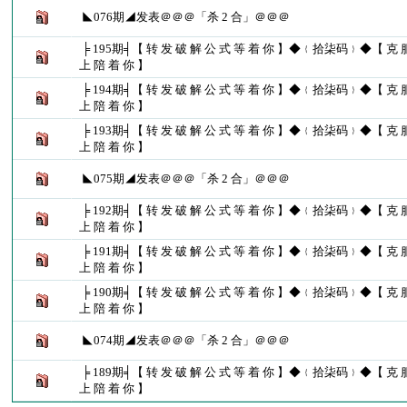
◣076期◢发表＠＠＠「杀 2 合」＠＠＠
╞ 195期╡【 转 发 破 解 公 式 等 着 你 】◆﹛拾柒码﹜◆【 克 服
上 陪 着 你 】
╞ 194期╡【 转 发 破 解 公 式 等 着 你 】◆﹛拾柒码﹜◆【 克 服
上 陪 着 你 】
╞ 193期╡【 转 发 破 解 公 式 等 着 你 】◆﹛拾柒码﹜◆【 克 服
上 陪 着 你 】
◣075期◢发表＠＠＠「杀 2 合」＠＠＠
╞ 192期╡【 转 发 破 解 公 式 等 着 你 】◆﹛拾柒码﹜◆【 克 服
上 陪 着 你 】
╞ 191期╡【 转 发 破 解 公 式 等 着 你 】◆﹛拾柒码﹜◆【 克 服
上 陪 着 你 】
╞ 190期╡【 转 发 破 解 公 式 等 着 你 】◆﹛拾柒码﹜◆【 克 服
上 陪 着 你 】
◣074期◢发表＠＠＠「杀 2 合」＠＠＠
╞ 189期╡【 转 发 破 解 公 式 等 着 你 】◆﹛拾柒码﹜◆【 克 服
上 陪 着 你 】