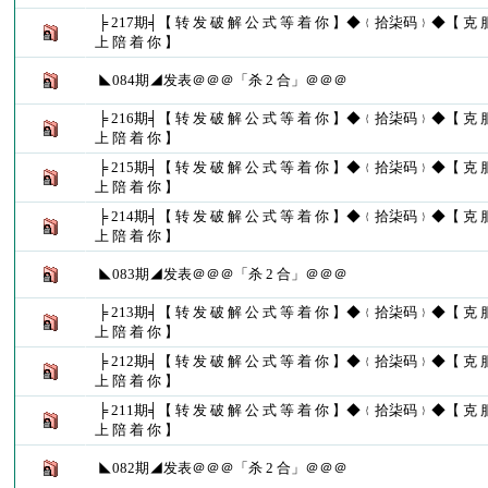
╞ 217期╡【 转 发 破 解 公 式 等 着 你 】◆﹛拾柒码﹜◆【 克 服
上 陪 着 你 】
◣084期◢发表＠＠＠「杀 2 合」＠＠＠
╞ 216期╡【 转 发 破 解 公 式 等 着 你 】◆﹛拾柒码﹜◆【 克 服
上 陪 着 你 】
╞ 215期╡【 转 发 破 解 公 式 等 着 你 】◆﹛拾柒码﹜◆【 克 服
上 陪 着 你 】
╞ 214期╡【 转 发 破 解 公 式 等 着 你 】◆﹛拾柒码﹜◆【 克 服
上 陪 着 你 】
◣083期◢发表＠＠＠「杀 2 合」＠＠＠
╞ 213期╡【 转 发 破 解 公 式 等 着 你 】◆﹛拾柒码﹜◆【 克 服
上 陪 着 你 】
╞ 212期╡【 转 发 破 解 公 式 等 着 你 】◆﹛拾柒码﹜◆【 克 服
上 陪 着 你 】
╞ 211期╡【 转 发 破 解 公 式 等 着 你 】◆﹛拾柒码﹜◆【 克 服
上 陪 着 你 】
◣082期◢发表＠＠＠「杀 2 合」＠＠＠