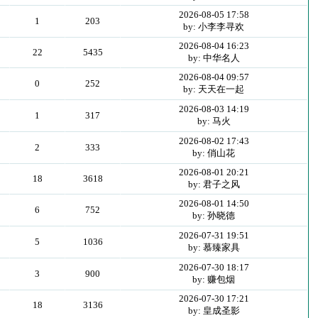
2026-08-05 17:58
1
203
by: 小李李寻欢
2026-08-04 16:23
22
5435
by: 中华名人
2026-08-04 09:57
0
252
by: 天天在一起
2026-08-03 14:19
1
317
by: 马火
2026-08-02 17:43
2
333
by: 俏山花
2026-08-01 20:21
18
3618
by: 君子之风
2026-08-01 14:50
6
752
by: 孙晓德
2026-07-31 19:51
5
1036
by: 慕臻家具
2026-07-30 18:17
3
900
by: 赚包烟
2026-07-30 17:21
18
3136
by: 皇成圣影