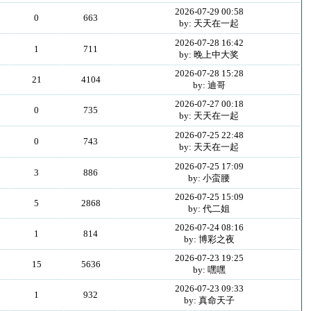
2026-07-29 00:58
0
663
by: 天天在一起
2026-07-28 16:42
1
711
by: 晚上中大奖
2026-07-28 15:28
21
4104
by: 迪哥
2026-07-27 00:18
0
735
by: 天天在一起
2026-07-25 22:48
0
743
by: 天天在一起
2026-07-25 17:09
3
886
by: 小蛮腰
2026-07-25 15:09
5
2868
by: 代二姐
2026-07-24 08:16
1
814
by: 博彩之夜
2026-07-23 19:25
15
5636
by: 嘿嘿
2026-07-23 09:33
1
932
by: 真命天子