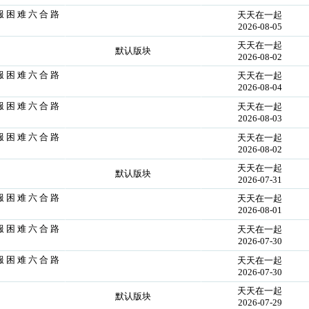
 困 难 六 合 路
天天在一起
2026-08-05
天天在一起
默认版块
2026-08-02
 困 难 六 合 路
天天在一起
2026-08-04
 困 难 六 合 路
天天在一起
2026-08-03
 困 难 六 合 路
天天在一起
2026-08-02
天天在一起
默认版块
2026-07-31
 困 难 六 合 路
天天在一起
2026-08-01
 困 难 六 合 路
天天在一起
2026-07-30
 困 难 六 合 路
天天在一起
2026-07-30
天天在一起
默认版块
2026-07-29