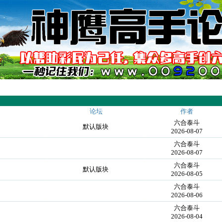
论坛
作者
六合泰斗
默认版块
2026-08-07
六合泰斗
2026-08-07
六合泰斗
默认版块
2026-08-05
六合泰斗
2026-08-06
六合泰斗
2026-08-04