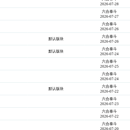
2026-07-28
六合泰斗
2026-07-27
六合泰斗
2026-07-26
六合泰斗
默认版块
2026-07-26
六合泰斗
默认版块
2026-07-24
六合泰斗
2026-07-25
六合泰斗
2026-07-24
六合泰斗
默认版块
2026-07-22
六合泰斗
2026-07-23
六合泰斗
2026-07-22
六合泰斗
2026-07-20