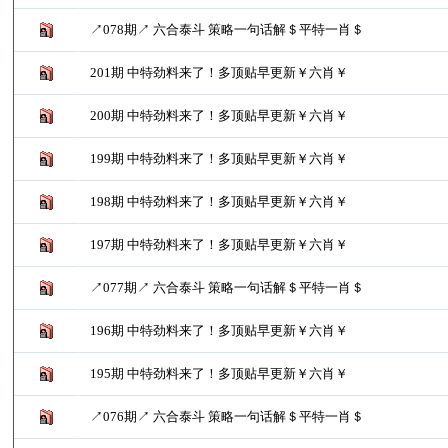
↗078期↗ 六合泰斗 策略一句话解＄平特一肖＄
201期 中特劲料来了！多顶贴早更新￥六肖￥
200期 中特劲料来了！多顶贴早更新￥六肖￥
199期 中特劲料来了！多顶贴早更新￥六肖￥
198期 中特劲料来了！多顶贴早更新￥六肖￥
197期 中特劲料来了！多顶贴早更新￥六肖￥
↗077期↗ 六合泰斗 策略一句话解＄平特一肖＄
196期 中特劲料来了！多顶贴早更新￥六肖￥
195期 中特劲料来了！多顶贴早更新￥六肖￥
↗076期↗ 六合泰斗 策略一句话解＄平特一肖＄