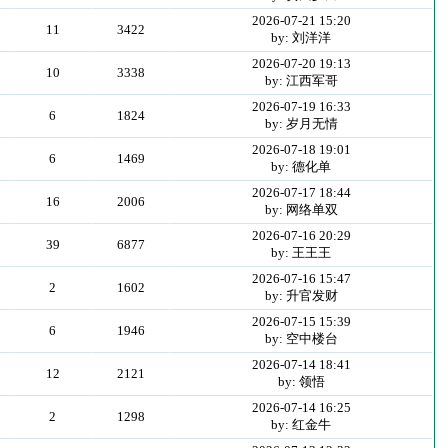
2026-07-21 15:20
11
3422
by: 刘洋洋
2026-07-20 19:13
10
3338
by: 江西军哥
2026-07-19 16:33
6
1824
by: 岁月无情
2026-07-18 19:01
6
1469
by: 德化单
2026-07-17 18:44
16
2006
by: 网络单双
2026-07-16 20:29
39
6877
by: 王王王
2026-07-16 15:47
2
1602
by: 升官发财
2026-07-15 15:39
6
1946
by: 空中楼台
2026-07-14 18:41
12
2121
by: 领悟
2026-07-14 16:25
2
1298
by: 红金牛