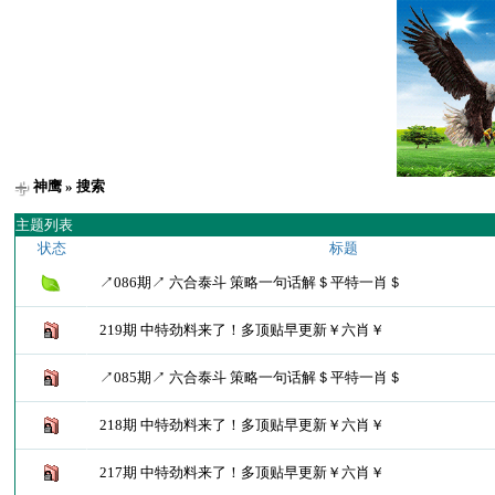
神鹰
» 搜索
主题列表
状态
标题
↗086期↗ 六合泰斗 策略一句话解＄平特一肖＄
219期 中特劲料来了！多顶贴早更新￥六肖￥
↗085期↗ 六合泰斗 策略一句话解＄平特一肖＄
218期 中特劲料来了！多顶贴早更新￥六肖￥
217期 中特劲料来了！多顶贴早更新￥六肖￥