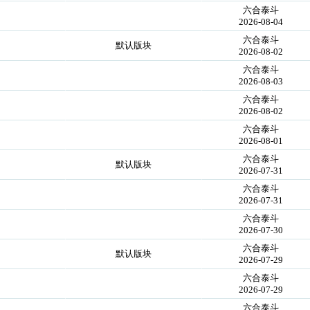
六合泰斗
2026-08-04
六合泰斗
默认版块
2026-08-02
六合泰斗
2026-08-03
六合泰斗
2026-08-02
六合泰斗
2026-08-01
六合泰斗
默认版块
2026-07-31
六合泰斗
2026-07-31
六合泰斗
2026-07-30
六合泰斗
默认版块
2026-07-29
六合泰斗
2026-07-29
六合泰斗