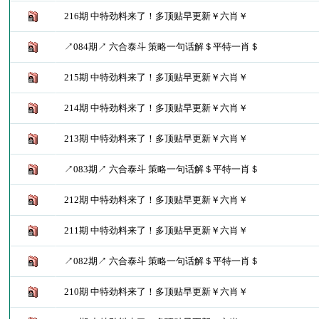
216期 中特劲料来了！多顶贴早更新￥六肖￥
↗084期↗ 六合泰斗 策略一句话解＄平特一肖＄
215期 中特劲料来了！多顶贴早更新￥六肖￥
214期 中特劲料来了！多顶贴早更新￥六肖￥
213期 中特劲料来了！多顶贴早更新￥六肖￥
↗083期↗ 六合泰斗 策略一句话解＄平特一肖＄
212期 中特劲料来了！多顶贴早更新￥六肖￥
211期 中特劲料来了！多顶贴早更新￥六肖￥
↗082期↗ 六合泰斗 策略一句话解＄平特一肖＄
210期 中特劲料来了！多顶贴早更新￥六肖￥