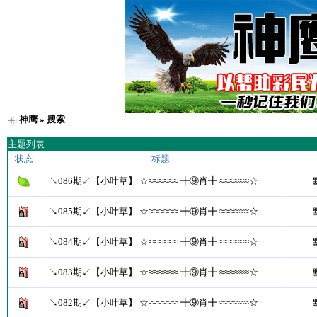
神鹰
» 搜索
主题列表
状态
标题
↘086期↙【小叶草】 ☆≈≈≈≈≈≈ ╋⑨肖╋ ≈≈≈≈≈≈☆
↘085期↙【小叶草】 ☆≈≈≈≈≈≈ ╋⑨肖╋ ≈≈≈≈≈≈☆
↘084期↙【小叶草】 ☆≈≈≈≈≈≈ ╋⑨肖╋ ≈≈≈≈≈≈☆
↘083期↙【小叶草】 ☆≈≈≈≈≈≈ ╋⑨肖╋ ≈≈≈≈≈≈☆
↘082期↙【小叶草】 ☆≈≈≈≈≈≈ ╋⑨肖╋ ≈≈≈≈≈≈☆