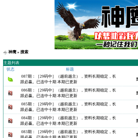
神鹰
» 搜索
主题列表
状态
标题
087期：［29码中］（越前越主），资料长期稳定，长
跟必赢。已连中十期 本期已更新
086期：［29码中］（越前越主），资料长期稳定，长
跟必赢。已连中十期 本期已更新
085期：［29码中］（越前越主），资料长期稳定，长
跟必赢。已连中十期 本期已更新
084期：［29码中］（越前越主），资料长期稳定，长
跟必赢。已连中十期 本期已更新
083期：［29码中］（越前越主），资料长期稳定，长
跟必赢。已连中十期 本期已更新