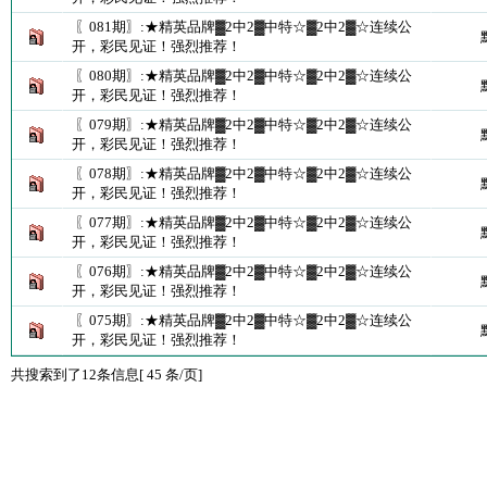
〖081期〗:★精英品牌▓2中2▓中特☆▓2中2▓☆连续公
开，彩民见证！强烈推荐！
〖080期〗:★精英品牌▓2中2▓中特☆▓2中2▓☆连续公
开，彩民见证！强烈推荐！
〖079期〗:★精英品牌▓2中2▓中特☆▓2中2▓☆连续公
开，彩民见证！强烈推荐！
〖078期〗:★精英品牌▓2中2▓中特☆▓2中2▓☆连续公
开，彩民见证！强烈推荐！
〖077期〗:★精英品牌▓2中2▓中特☆▓2中2▓☆连续公
开，彩民见证！强烈推荐！
〖076期〗:★精英品牌▓2中2▓中特☆▓2中2▓☆连续公
开，彩民见证！强烈推荐！
〖075期〗:★精英品牌▓2中2▓中特☆▓2中2▓☆连续公
开，彩民见证！强烈推荐！
共搜索到了12条信息[ 45 条/页]