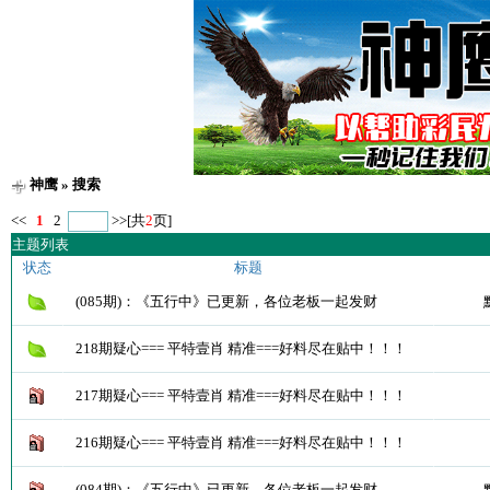
神鹰
» 搜索
<<
1
2
>>
[共
2
页]
主题列表
状态
标题
(085期)：《五行中》已更新，各位老板一起发财
218期疑心=== 平特壹肖 精准===好料尽在贴中！！！
217期疑心=== 平特壹肖 精准===好料尽在贴中！！！
216期疑心=== 平特壹肖 精准===好料尽在贴中！！！
(084期)：《五行中》已更新，各位老板一起发财