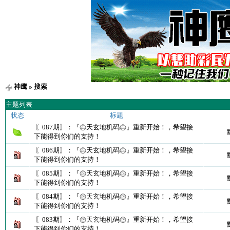
神鹰
» 搜索
主题列表
状态
标题
〖087期〗：『㊣天玄地机码㊣』重新开始！，希望接
下能得到你们的支持！
〖086期〗：『㊣天玄地机码㊣』重新开始！，希望接
下能得到你们的支持！
〖085期〗：『㊣天玄地机码㊣』重新开始！，希望接
下能得到你们的支持！
〖084期〗：『㊣天玄地机码㊣』重新开始！，希望接
下能得到你们的支持！
〖083期〗：『㊣天玄地机码㊣』重新开始！，希望接
下能得到你们的支持！