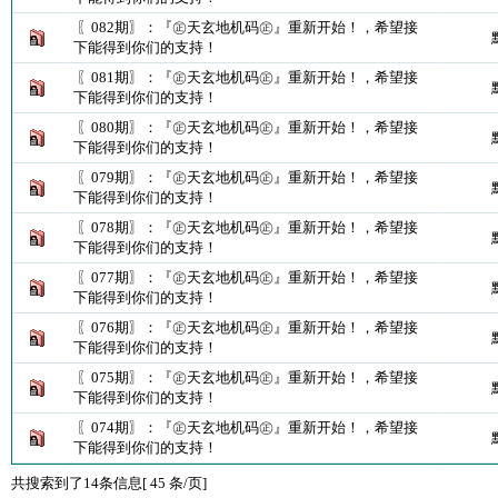
〖082期〗：『㊣天玄地机码㊣』重新开始！，希望接
下能得到你们的支持！
〖081期〗：『㊣天玄地机码㊣』重新开始！，希望接
下能得到你们的支持！
〖080期〗：『㊣天玄地机码㊣』重新开始！，希望接
下能得到你们的支持！
〖079期〗：『㊣天玄地机码㊣』重新开始！，希望接
下能得到你们的支持！
〖078期〗：『㊣天玄地机码㊣』重新开始！，希望接
下能得到你们的支持！
〖077期〗：『㊣天玄地机码㊣』重新开始！，希望接
下能得到你们的支持！
〖076期〗：『㊣天玄地机码㊣』重新开始！，希望接
下能得到你们的支持！
〖075期〗：『㊣天玄地机码㊣』重新开始！，希望接
下能得到你们的支持！
〖074期〗：『㊣天玄地机码㊣』重新开始！，希望接
下能得到你们的支持！
共搜索到了14条信息[ 45 条/页]