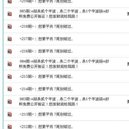
<219期>： 想要平肖 7尾别错过。
085期:∞囍杀贰个半波，杀二个半波，杀1个半波囍∞好
料免费公开验证！想发财就给我跟！
<218期>： 想要平肖 7尾别错过。
<217期>： 想要平肖 7尾别错过。
<216期>： 想要平肖 7尾别错过。
084期:∞囍杀贰个半波，杀二个半波，杀1个半波囍∞好
料免费公开验证！想发财就给我跟！
<215期>： 想要平肖 7尾别错过。
<214期>： 想要平肖 7尾别错过。
083期:∞囍杀贰个半波，杀二个半波，杀1个半波囍∞好
料免费公开验证！想发财就给我跟！
<213期>： 想要平肖 7尾别错过。
<212期>： 想要平肖 7尾别错过。