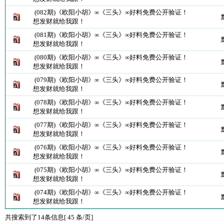
(082期)《欧阳小胡》∞《三头》∞好料免费公开验证！
想发财就给我跟！
(081期)《欧阳小胡》∞《三头》∞好料免费公开验证！
想发财就给我跟！
(080期)《欧阳小胡》∞《三头》∞好料免费公开验证！
想发财就给我跟！
(079期)《欧阳小胡》∞《三头》∞好料免费公开验证！
想发财就给我跟！
(078期)《欧阳小胡》∞《三头》∞好料免费公开验证！
想发财就给我跟！
(077期)《欧阳小胡》∞《三头》∞好料免费公开验证！
想发财就给我跟！
(076期)《欧阳小胡》∞《三头》∞好料免费公开验证！
想发财就给我跟！
(075期)《欧阳小胡》∞《三头》∞好料免费公开验证！
想发财就给我跟！
(074期)《欧阳小胡》∞《三头》∞好料免费公开验证！
想发财就给我跟！
共搜索到了14条信息[ 45 条/页]