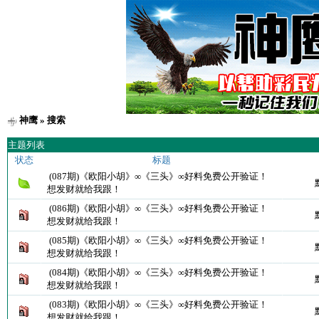
神鹰
» 搜索
主题列表
状态
标题
(087期)《欧阳小胡》∞《三头》∞好料免费公开验证！
想发财就给我跟！
(086期)《欧阳小胡》∞《三头》∞好料免费公开验证！
想发财就给我跟！
(085期)《欧阳小胡》∞《三头》∞好料免费公开验证！
想发财就给我跟！
(084期)《欧阳小胡》∞《三头》∞好料免费公开验证！
想发财就给我跟！
(083期)《欧阳小胡》∞《三头》∞好料免费公开验证！
想发财就给我跟！