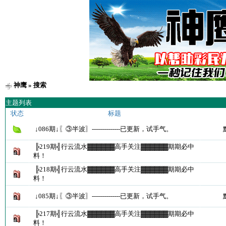
神鹰
» 搜索
主题列表
状态
标题
↓086期↓〖③半波〗--------------已更新，试手气。
╠219期╣行云流水▓▓▓▓▓▓高手关注▓▓▓▓▓▓期期必中
料！
╠218期╣行云流水▓▓▓▓▓▓高手关注▓▓▓▓▓▓期期必中
料！
↓085期↓〖③半波〗--------------已更新，试手气。
╠217期╣行云流水▓▓▓▓▓▓高手关注▓▓▓▓▓▓期期必中
料！