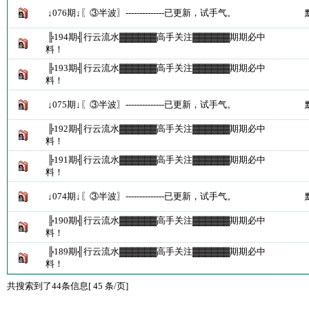
↓076期↓〖③半波〗--------------已更新，试手气。
╠194期╣行云流水▓▓▓▓▓▓高手关注▓▓▓▓▓▓期期必中
料！
╠193期╣行云流水▓▓▓▓▓▓高手关注▓▓▓▓▓▓期期必中
料！
↓075期↓〖③半波〗--------------已更新，试手气。
╠192期╣行云流水▓▓▓▓▓▓高手关注▓▓▓▓▓▓期期必中
料！
╠191期╣行云流水▓▓▓▓▓▓高手关注▓▓▓▓▓▓期期必中
料！
↓074期↓〖③半波〗--------------已更新，试手气。
╠190期╣行云流水▓▓▓▓▓▓高手关注▓▓▓▓▓▓期期必中
料！
╠189期╣行云流水▓▓▓▓▓▓高手关注▓▓▓▓▓▓期期必中
料！
共搜索到了44条信息[ 45 条/页]