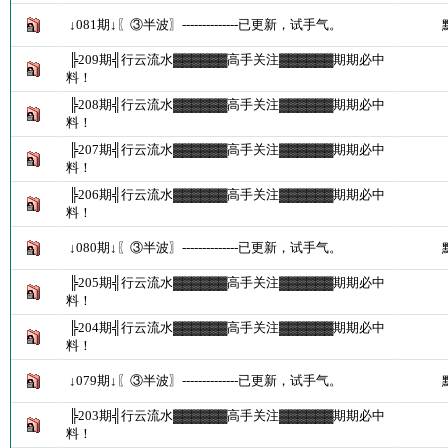
↓081期↓〖③半波〗--------------已更新，试手气。
╠209期╣行云流水▓▓▓▓▓▓高手关注▓▓▓▓▓▓期期必中
料！
╠208期╣行云流水▓▓▓▓▓▓高手关注▓▓▓▓▓▓期期必中
料！
╠207期╣行云流水▓▓▓▓▓▓高手关注▓▓▓▓▓▓期期必中
料！
╠206期╣行云流水▓▓▓▓▓▓高手关注▓▓▓▓▓▓期期必中
料！
↓080期↓〖③半波〗--------------已更新，试手气。
╠205期╣行云流水▓▓▓▓▓▓高手关注▓▓▓▓▓▓期期必中
料！
╠204期╣行云流水▓▓▓▓▓▓高手关注▓▓▓▓▓▓期期必中
料！
↓079期↓〖③半波〗--------------已更新，试手气。
╠203期╣行云流水▓▓▓▓▓▓高手关注▓▓▓▓▓▓期期必中
料！