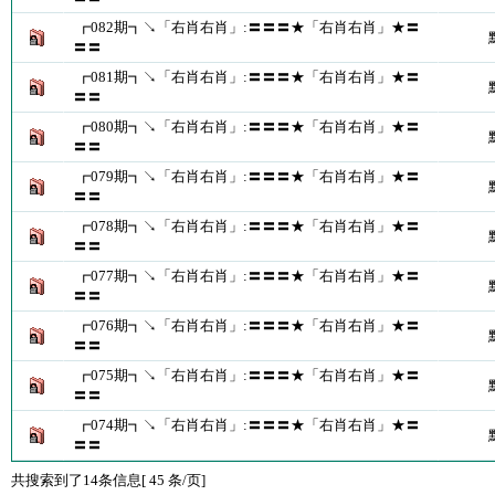
┏082期┓↘「右肖右肖」:〓〓〓★「右肖右肖」★〓
〓〓
┏081期┓↘「右肖右肖」:〓〓〓★「右肖右肖」★〓
〓〓
┏080期┓↘「右肖右肖」:〓〓〓★「右肖右肖」★〓
〓〓
┏079期┓↘「右肖右肖」:〓〓〓★「右肖右肖」★〓
〓〓
┏078期┓↘「右肖右肖」:〓〓〓★「右肖右肖」★〓
〓〓
┏077期┓↘「右肖右肖」:〓〓〓★「右肖右肖」★〓
〓〓
┏076期┓↘「右肖右肖」:〓〓〓★「右肖右肖」★〓
〓〓
┏075期┓↘「右肖右肖」:〓〓〓★「右肖右肖」★〓
〓〓
┏074期┓↘「右肖右肖」:〓〓〓★「右肖右肖」★〓
〓〓
共搜索到了14条信息[ 45 条/页]