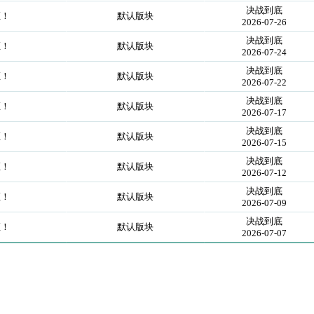
决战到底
证！
默认版块
2026-07-26
决战到底
证！
默认版块
2026-07-24
决战到底
证！
默认版块
2026-07-22
决战到底
证！
默认版块
2026-07-17
决战到底
证！
默认版块
2026-07-15
决战到底
证！
默认版块
2026-07-12
决战到底
证！
默认版块
2026-07-09
决战到底
证！
默认版块
2026-07-07