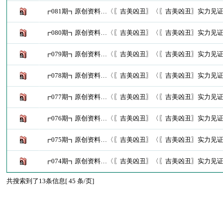
┏081期┓原创资料…〈〖吉美凶丑〗〈〖吉美凶丑〗实力见
┏080期┓原创资料…〈〖吉美凶丑〗〈〖吉美凶丑〗实力见
┏079期┓原创资料…〈〖吉美凶丑〗〈〖吉美凶丑〗实力见
┏078期┓原创资料…〈〖吉美凶丑〗〈〖吉美凶丑〗实力见
┏077期┓原创资料…〈〖吉美凶丑〗〈〖吉美凶丑〗实力见
┏076期┓原创资料…〈〖吉美凶丑〗〈〖吉美凶丑〗实力见
┏075期┓原创资料…〈〖吉美凶丑〗〈〖吉美凶丑〗实力见
┏074期┓原创资料…〈〖吉美凶丑〗〈〖吉美凶丑〗实力见
共搜索到了13条信息[ 45 条/页]