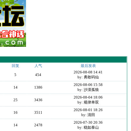
回复
人气
最后发表
2026-08-08 14:41
5
454
by: 勇敢码仙
2026-08-06 15:58
14
1386
by: 沙漠孤狼
2026-08-04 18:06
25
3436
by: 规律单双
2026-08-01 18:26
16
3511
by: 清田
2026-07-30 20:36
14
2478
by: 稳如泰山