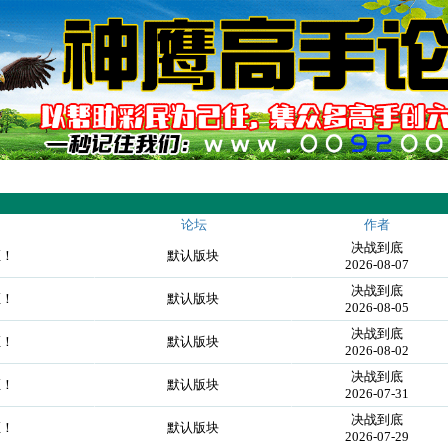
论坛
作者
决战到底
证！
默认版块
2026-08-07
决战到底
证！
默认版块
2026-08-05
决战到底
证！
默认版块
2026-08-02
决战到底
证！
默认版块
2026-07-31
决战到底
证！
默认版块
2026-07-29