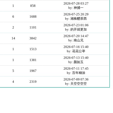
2026-07-28 03:27
1
858
by: 神捕一
2026-07-25 20:29
6
1688
by: 湘株醴茶西
2026-07-23 01:06
2
1101
by: 的开就更加
2026-07-20 14:47
14
3842
by: 南山兄
2026-07-16 15:40
1
1513
by: 花花公举
2026-07-13 15:40
1
1381
by: 颜如玉
2026-07-11 17:45
5
1967
by: 百年糊涂
2026-07-09 07:36
4
2319
by: 天空空空空