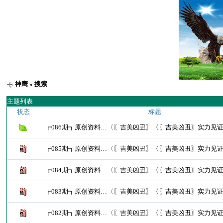
神鹰
» 搜索
主题列表
状态
标题
┏086期┓原创资料…〈〖吉美凶丑〗〈〖吉美凶丑〗实力见
┏085期┓原创资料…〈〖吉美凶丑〗〈〖吉美凶丑〗实力见
┏084期┓原创资料…〈〖吉美凶丑〗〈〖吉美凶丑〗实力见
┏083期┓原创资料…〈〖吉美凶丑〗〈〖吉美凶丑〗实力见
┏082期┓原创资料…〈〖吉美凶丑〗〈〖吉美凶丑〗实力见