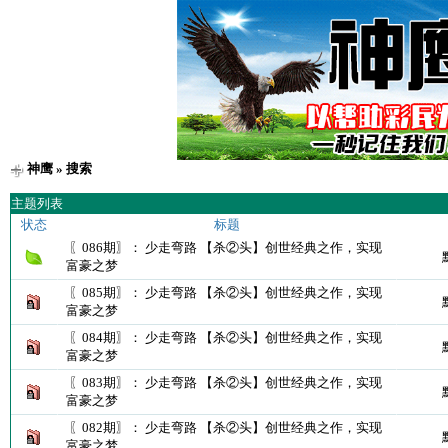
神鹰
» 搜索
主题列表
状态
标题
〖086期〗： 少走弯路 【杀②头】创世经典之作，实现
富豪之梦
〖085期〗： 少走弯路 【杀②头】创世经典之作，实现
富豪之梦
〖084期〗： 少走弯路 【杀②头】创世经典之作，实现
富豪之梦
〖083期〗： 少走弯路 【杀②头】创世经典之作，实现
富豪之梦
〖082期〗： 少走弯路 【杀②头】创世经典之作，实现
富豪之梦