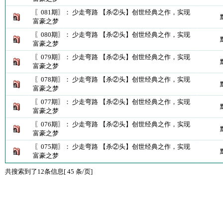
〖081期〗： 少走弯路 【杀②头】创世经典之作，实现
富豪之梦
〖080期〗： 少走弯路 【杀②头】创世经典之作，实现
富豪之梦
〖079期〗： 少走弯路 【杀②头】创世经典之作，实现
富豪之梦
〖078期〗： 少走弯路 【杀②头】创世经典之作，实现
富豪之梦
〖077期〗： 少走弯路 【杀②头】创世经典之作，实现
富豪之梦
〖076期〗： 少走弯路 【杀②头】创世经典之作，实现
富豪之梦
〖075期〗： 少走弯路 【杀②头】创世经典之作，实现
富豪之梦
共搜索到了12条信息[ 45 条/页]