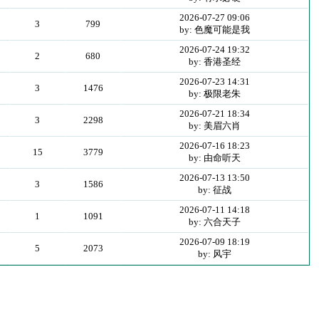
2026-07-27 09:06
3
799
by: 色魔可能是我
2026-07-24 19:32
2
680
by: 香港圣经
2026-07-23 14:31
3
1476
by: 极限老朱
2026-07-21 18:34
3
2298
by: 美眉六肖
2026-07-16 18:23
15
3779
by: 由命听天
2026-07-13 13:50
3
1586
by: 征战
2026-07-11 14:18
1
1091
by: 六合天子
2026-07-09 18:19
5
2073
by: 风宇