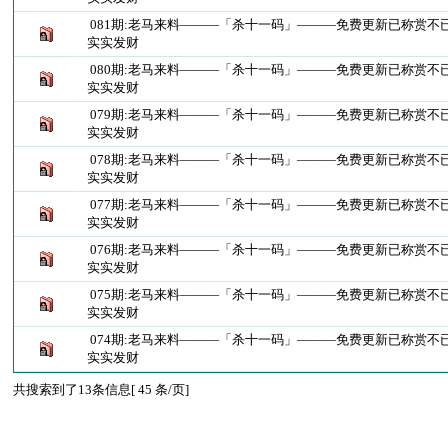
081期:老马来料———「杀十一码」———免费更新已称赏不
实实发财
080期:老马来料———「杀十一码」———免费更新已称赏不
实实发财
079期:老马来料———「杀十一码」———免费更新已称赏不
实实发财
078期:老马来料———「杀十一码」———免费更新已称赏不
实实发财
077期:老马来料———「杀十一码」———免费更新已称赏不
实实发财
076期:老马来料———「杀十一码」———免费更新已称赏不
实实发财
075期:老马来料———「杀十一码」———免费更新已称赏不
实实发财
074期:老马来料———「杀十一码」———免费更新已称赏不
实实发财
共搜索到了13条信息[ 45 条/页]