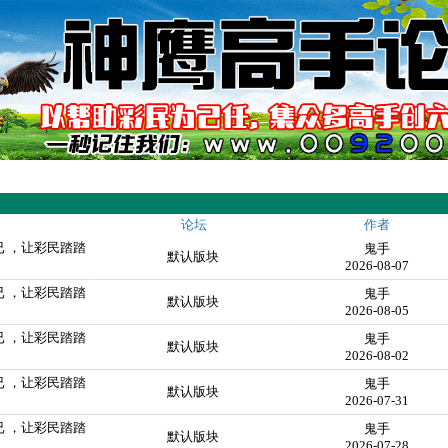
论坛
作者
已 ，让彩民踏踏
鬼手
默认版块
2026-08-07
已 ，让彩民踏踏
鬼手
默认版块
2026-08-05
已 ，让彩民踏踏
鬼手
默认版块
2026-08-02
已 ，让彩民踏踏
鬼手
默认版块
2026-07-31
已 ，让彩民踏踏
鬼手
默认版块
2026-07-28