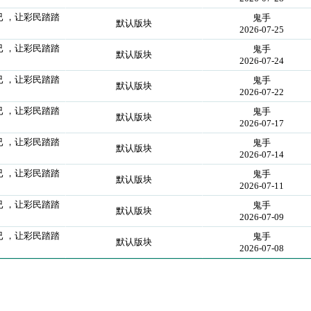
已 ，让彩民踏踏
鬼手
默认版块
2026-07-25
已 ，让彩民踏踏
鬼手
默认版块
2026-07-24
已 ，让彩民踏踏
鬼手
默认版块
2026-07-22
已 ，让彩民踏踏
鬼手
默认版块
2026-07-17
已 ，让彩民踏踏
鬼手
默认版块
2026-07-14
已 ，让彩民踏踏
鬼手
默认版块
2026-07-11
已 ，让彩民踏踏
鬼手
默认版块
2026-07-09
已 ，让彩民踏踏
鬼手
默认版块
2026-07-08