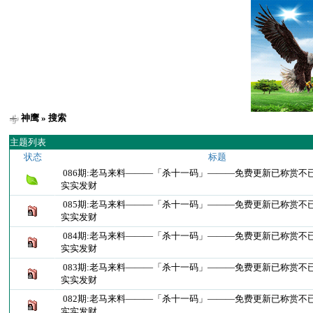
神鹰
» 搜索
主题列表
状态
标题
086期:老马来料———「杀十一码」———免费更新已称赏不
实实发财
085期:老马来料———「杀十一码」———免费更新已称赏不
实实发财
084期:老马来料———「杀十一码」———免费更新已称赏不
实实发财
083期:老马来料———「杀十一码」———免费更新已称赏不
实实发财
082期:老马来料———「杀十一码」———免费更新已称赏不
实实发财