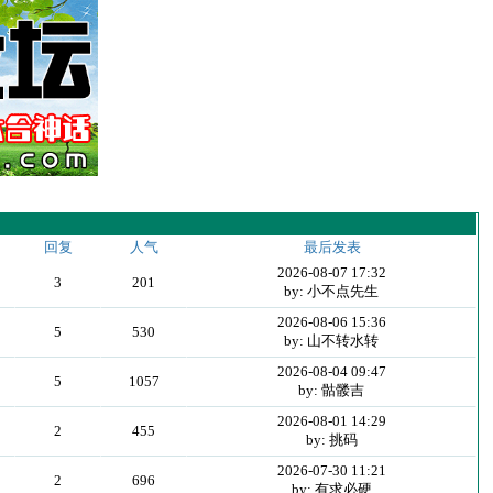
回复
人气
最后发表
2026-08-07 17:32
3
201
by: 小不点先生
2026-08-06 15:36
5
530
by: 山不转水转
2026-08-04 09:47
5
1057
by: 骷髅吉
2026-08-01 14:29
2
455
by: 挑码
2026-07-30 11:21
2
696
by: 有求必硬