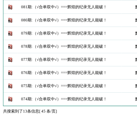
081期:（√合单双中√）===辉煌的纪录无人能破！
080期:（√合单双中√）===辉煌的纪录无人能破！
079期:（√合单双中√）===辉煌的纪录无人能破！
078期:（√合单双中√）===辉煌的纪录无人能破！
077期:（√合单双中√）===辉煌的纪录无人能破！
076期:（√合单双中√）===辉煌的纪录无人能破！
075期:（√合单双中√）===辉煌的纪录无人能破！
074期:（√合单双中√）===辉煌的纪录无人能破！
共搜索到了13条信息[ 45 条/页]