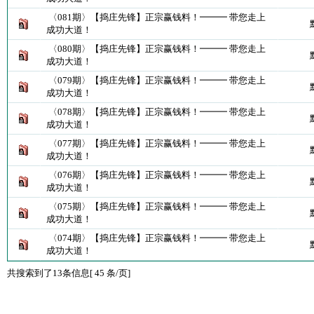
〈081期〉【捣庄先锋】正宗赢钱料！━━━ 带您走上
成功大道！
〈080期〉【捣庄先锋】正宗赢钱料！━━━ 带您走上
成功大道！
〈079期〉【捣庄先锋】正宗赢钱料！━━━ 带您走上
成功大道！
〈078期〉【捣庄先锋】正宗赢钱料！━━━ 带您走上
成功大道！
〈077期〉【捣庄先锋】正宗赢钱料！━━━ 带您走上
成功大道！
〈076期〉【捣庄先锋】正宗赢钱料！━━━ 带您走上
成功大道！
〈075期〉【捣庄先锋】正宗赢钱料！━━━ 带您走上
成功大道！
〈074期〉【捣庄先锋】正宗赢钱料！━━━ 带您走上
成功大道！
共搜索到了13条信息[ 45 条/页]