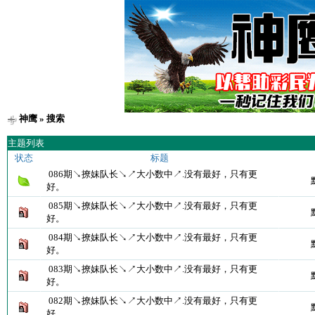
神鹰
» 搜索
主题列表
状态
标题
086期↘撩妹队长↘↗大小数中↗.没有最好，只有更
好。
085期↘撩妹队长↘↗大小数中↗.没有最好，只有更
好。
084期↘撩妹队长↘↗大小数中↗.没有最好，只有更
好。
083期↘撩妹队长↘↗大小数中↗.没有最好，只有更
好。
082期↘撩妹队长↘↗大小数中↗.没有最好，只有更
好。