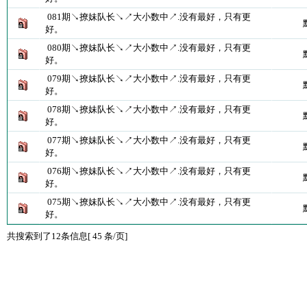
081期↘撩妹队长↘↗大小数中↗.没有最好，只有更
好。
080期↘撩妹队长↘↗大小数中↗.没有最好，只有更
好。
079期↘撩妹队长↘↗大小数中↗.没有最好，只有更
好。
078期↘撩妹队长↘↗大小数中↗.没有最好，只有更
好。
077期↘撩妹队长↘↗大小数中↗.没有最好，只有更
好。
076期↘撩妹队长↘↗大小数中↗.没有最好，只有更
好。
075期↘撩妹队长↘↗大小数中↗.没有最好，只有更
好。
共搜索到了12条信息[ 45 条/页]