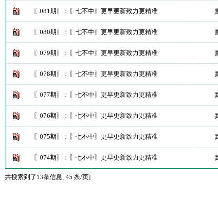
〖081期〗：〖七不中〗更早更新致力更精准
〖080期〗：〖七不中〗更早更新致力更精准
〖079期〗：〖七不中〗更早更新致力更精准
〖078期〗：〖七不中〗更早更新致力更精准
〖077期〗：〖七不中〗更早更新致力更精准
〖076期〗：〖七不中〗更早更新致力更精准
〖075期〗：〖七不中〗更早更新致力更精准
〖074期〗：〖七不中〗更早更新致力更精准
共搜索到了13条信息[ 45 条/页]