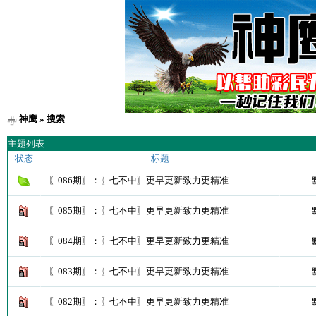
神鹰
» 搜索
主题列表
状态
标题
〖086期〗：〖七不中〗更早更新致力更精准
〖085期〗：〖七不中〗更早更新致力更精准
〖084期〗：〖七不中〗更早更新致力更精准
〖083期〗：〖七不中〗更早更新致力更精准
〖082期〗：〖七不中〗更早更新致力更精准