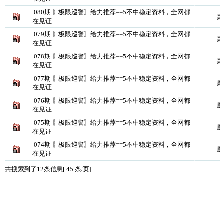
080期 〖极限巡警〗给力推荐==5不中稳定资料，全网都
在见证
079期 〖极限巡警〗给力推荐==5不中稳定资料，全网都
在见证
078期 〖极限巡警〗给力推荐==5不中稳定资料，全网都
在见证
077期 〖极限巡警〗给力推荐==5不中稳定资料，全网都
在见证
076期 〖极限巡警〗给力推荐==5不中稳定资料，全网都
在见证
075期 〖极限巡警〗给力推荐==5不中稳定资料，全网都
在见证
074期 〖极限巡警〗给力推荐==5不中稳定资料，全网都
在见证
共搜索到了12条信息[ 45 条/页]