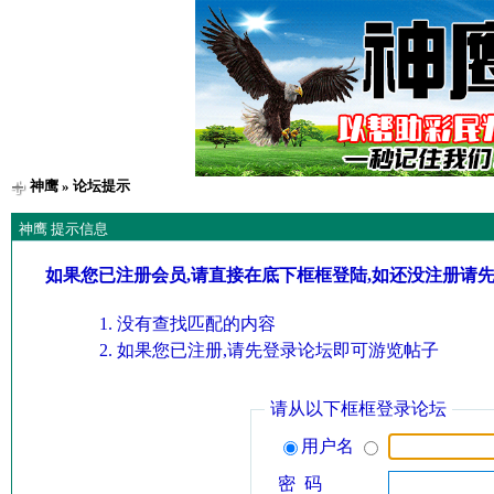
神鹰
» 论坛提示
神鹰 提示信息
如果您已注册会员,请直接在底下框框登陆,如还没注册请
没有查找匹配的内容
如果您已注册,请先登录论坛即可游览帖子
请从以下框框登录论坛
用户名
密 码