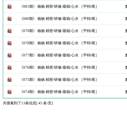
《081期》 杨杨 精密/研修/最稳/心水 ［平特Ⅰ尾］
《080期》 杨杨 精密/研修/最稳/心水 ［平特Ⅰ尾］
《079期》 杨杨 精密/研修/最稳/心水 ［平特Ⅰ尾］
《078期》 杨杨 精密/研修/最稳/心水 ［平特Ⅰ尾］
《077期》 杨杨 精密/研修/最稳/心水 ［平特Ⅰ尾］
《076期》 杨杨 精密/研修/最稳/心水 ［平特Ⅰ尾］
《075期》 杨杨 精密/研修/最稳/心水 ［平特Ⅰ尾］
《074期》 杨杨 精密/研修/最稳/心水 ［平特Ⅰ尾］
共搜索到了13条信息[ 45 条/页]