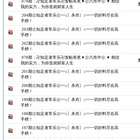
079期：卍知足者常乐卍发帖有奖▼㊣六肖中㊣ ▼ 相信
我的实力，为你造就财富人生
204期㊣知足者常乐㊣==≤〖杀肖〗≥==一切好料尽在高
手榜！
203期㊣知足者常乐㊣==≤〖杀肖〗≥==一切好料尽在高
手榜！
202期㊣知足者常乐㊣==≤〖杀肖〗≥==一切好料尽在高
手榜！
078期：卍知足者常乐卍发帖有奖▼㊣六肖中㊣ ▼ 相信
我的实力，为你造就财富人生
201期㊣知足者常乐㊣==≤〖杀肖〗≥==一切好料尽在高
手榜！
200期㊣知足者常乐㊣==≤〖杀肖〗≥==一切好料尽在高
手榜！
199期㊣知足者常乐㊣==≤〖杀肖〗≥==一切好料尽在高
手榜！
198期㊣知足者常乐㊣==≤〖杀肖〗≥==一切好料尽在高
手榜！
197期㊣知足者常乐㊣==≤〖杀肖〗≥==一切好料尽在高
手榜！