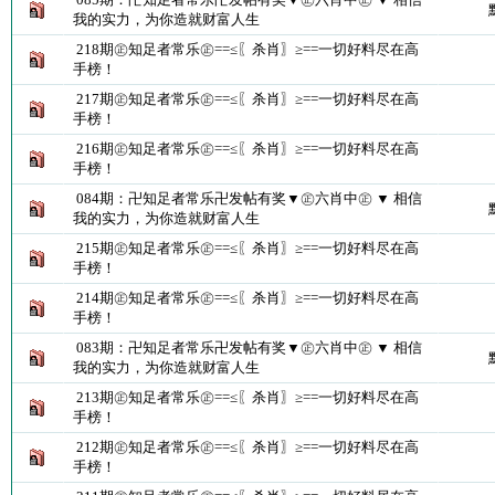
我的实力，为你造就财富人生
218期㊣知足者常乐㊣==≤〖杀肖〗≥==一切好料尽在高
手榜！
217期㊣知足者常乐㊣==≤〖杀肖〗≥==一切好料尽在高
手榜！
216期㊣知足者常乐㊣==≤〖杀肖〗≥==一切好料尽在高
手榜！
084期：卍知足者常乐卍发帖有奖▼㊣六肖中㊣ ▼ 相信
我的实力，为你造就财富人生
215期㊣知足者常乐㊣==≤〖杀肖〗≥==一切好料尽在高
手榜！
214期㊣知足者常乐㊣==≤〖杀肖〗≥==一切好料尽在高
手榜！
083期：卍知足者常乐卍发帖有奖▼㊣六肖中㊣ ▼ 相信
我的实力，为你造就财富人生
213期㊣知足者常乐㊣==≤〖杀肖〗≥==一切好料尽在高
手榜！
212期㊣知足者常乐㊣==≤〖杀肖〗≥==一切好料尽在高
手榜！