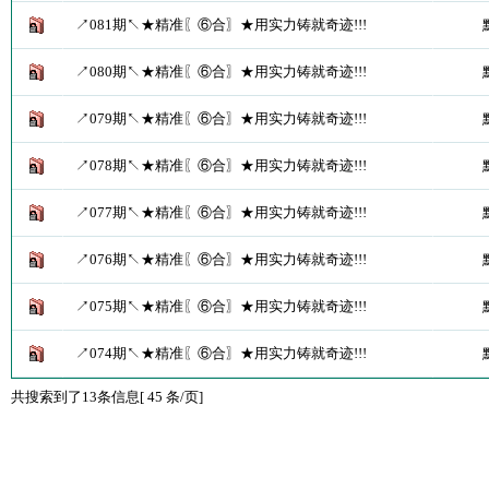
↗081期↖★精准〖⑥合〗★用实力铸就奇迹!!!
↗080期↖★精准〖⑥合〗★用实力铸就奇迹!!!
↗079期↖★精准〖⑥合〗★用实力铸就奇迹!!!
↗078期↖★精准〖⑥合〗★用实力铸就奇迹!!!
↗077期↖★精准〖⑥合〗★用实力铸就奇迹!!!
↗076期↖★精准〖⑥合〗★用实力铸就奇迹!!!
↗075期↖★精准〖⑥合〗★用实力铸就奇迹!!!
↗074期↖★精准〖⑥合〗★用实力铸就奇迹!!!
共搜索到了13条信息[ 45 条/页]