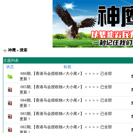
神鹰
» 搜索
主题列表
状态
标题
086期;【香港马会授权独♂大小尾♂】＜＜＞＞ 已全部
更新！
085期;【香港马会授权独♂大小尾♂】＜＜＞＞ 已全部
更新！
084期;【香港马会授权独♂大小尾♂】＜＜＞＞ 已全部
更新！
083期;【香港马会授权独♂大小尾♂】＜＜＞＞ 已全部
更新！
082期;【香港马会授权独♂大小尾♂】＜＜＞＞ 已全部
更新！