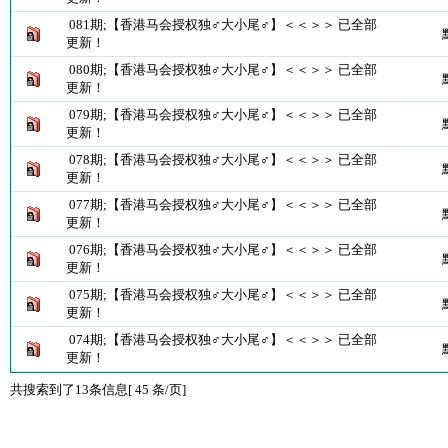
081期;【香港马会授权独♂大小尾♂】＜＜＞＞ 已全部
更新！
080期;【香港马会授权独♂大小尾♂】＜＜＞＞ 已全部
更新！
079期;【香港马会授权独♂大小尾♂】＜＜＞＞ 已全部
更新！
078期;【香港马会授权独♂大小尾♂】＜＜＞＞ 已全部
更新！
077期;【香港马会授权独♂大小尾♂】＜＜＞＞ 已全部
更新！
076期;【香港马会授权独♂大小尾♂】＜＜＞＞ 已全部
更新！
075期;【香港马会授权独♂大小尾♂】＜＜＞＞ 已全部
更新！
074期;【香港马会授权独♂大小尾♂】＜＜＞＞ 已全部
更新！
共搜索到了13条信息[ 45 条/页]