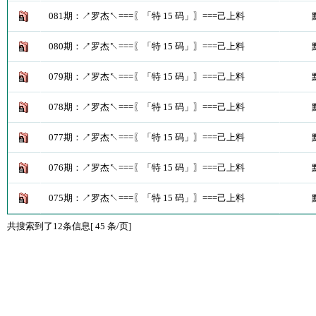
081期：↗罗杰↖===〖「特 15 码」〗===己上料
080期：↗罗杰↖===〖「特 15 码」〗===己上料
079期：↗罗杰↖===〖「特 15 码」〗===己上料
078期：↗罗杰↖===〖「特 15 码」〗===己上料
077期：↗罗杰↖===〖「特 15 码」〗===己上料
076期：↗罗杰↖===〖「特 15 码」〗===己上料
075期：↗罗杰↖===〖「特 15 码」〗===己上料
共搜索到了12条信息[ 45 条/页]