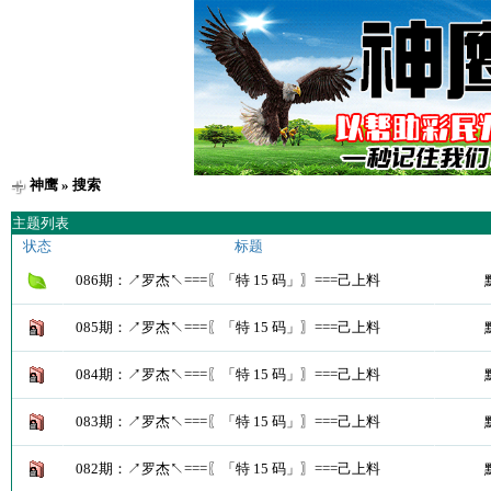
神鹰
» 搜索
主题列表
状态
标题
086期：↗罗杰↖===〖「特 15 码」〗===己上料
085期：↗罗杰↖===〖「特 15 码」〗===己上料
084期：↗罗杰↖===〖「特 15 码」〗===己上料
083期：↗罗杰↖===〖「特 15 码」〗===己上料
082期：↗罗杰↖===〖「特 15 码」〗===己上料