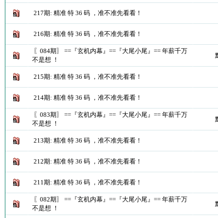
217期: 精准 特 36 码 ，准不准先看看！
216期: 精准 特 36 码 ，准不准先看看！
〖084期〗 ==『玄机内幕』==『大尾小尾』== 年薪千万
不是想 ！
215期: 精准 特 36 码 ，准不准先看看！
214期: 精准 特 36 码 ，准不准先看看！
〖083期〗 ==『玄机内幕』==『大尾小尾』== 年薪千万
不是想 ！
213期: 精准 特 36 码 ，准不准先看看！
212期: 精准 特 36 码 ，准不准先看看！
211期: 精准 特 36 码 ，准不准先看看！
〖082期〗 ==『玄机内幕』==『大尾小尾』== 年薪千万
不是想 ！