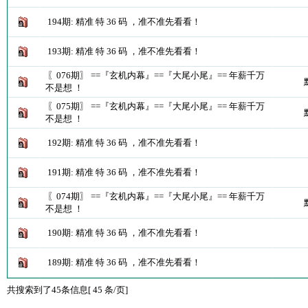
194期: 精准 特 36 码 ，准不准先看看！
193期: 精准 特 36 码 ，准不准先看看！
〖076期〗 ==『玄机内幕』==『大尾小尾』== 年薪千万
不是想 ！
〖075期〗 ==『玄机内幕』==『大尾小尾』== 年薪千万
不是想 ！
192期: 精准 特 36 码 ，准不准先看看！
191期: 精准 特 36 码 ，准不准先看看！
〖074期〗 ==『玄机内幕』==『大尾小尾』== 年薪千万
不是想 ！
190期: 精准 特 36 码 ，准不准先看看！
189期: 精准 特 36 码 ，准不准先看看！
共搜索到了45条信息[ 45 条/页]