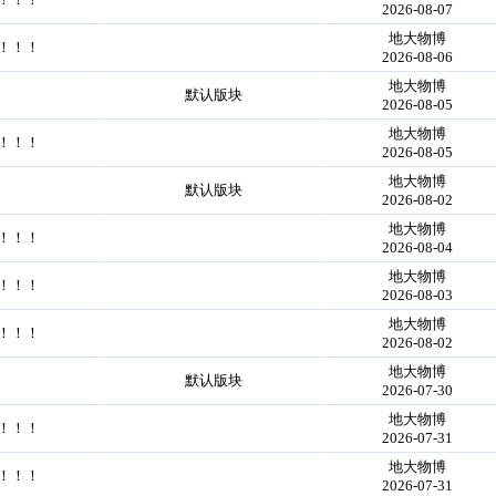
2026-08-07
地大物博
！！！！
2026-08-06
地大物博
默认版块
2026-08-05
地大物博
！！！！
2026-08-05
地大物博
默认版块
2026-08-02
地大物博
！！！！
2026-08-04
地大物博
！！！！
2026-08-03
地大物博
！！！！
2026-08-02
地大物博
默认版块
2026-07-30
地大物博
！！！！
2026-07-31
地大物博
！！！！
2026-07-31