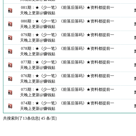
081期：★《少一笔》《前落后落码》★资料都提前一
天晚上更新@赚钱贴
080期：★《少一笔》《前落后落码》★资料都提前一
天晚上更新@赚钱贴
079期：★《少一笔》《前落后落码》★资料都提前一
天晚上更新@赚钱贴
078期：★《少一笔》《前落后落码》★资料都提前一
天晚上更新@赚钱贴
077期：★《少一笔》《前落后落码》★资料都提前一
天晚上更新@赚钱贴
076期：★《少一笔》《前落后落码》★资料都提前一
天晚上更新@赚钱贴
075期：★《少一笔》《前落后落码》★资料都提前一
天晚上更新@赚钱贴
074期：★《少一笔》《前落后落码》★资料都提前一
天晚上更新@赚钱贴
共搜索到了13条信息[ 45 条/页]