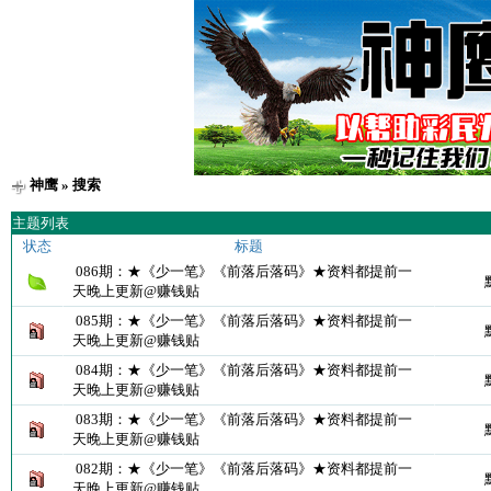
神鹰
» 搜索
主题列表
状态
标题
086期：★《少一笔》《前落后落码》★资料都提前一
天晚上更新@赚钱贴
085期：★《少一笔》《前落后落码》★资料都提前一
天晚上更新@赚钱贴
084期：★《少一笔》《前落后落码》★资料都提前一
天晚上更新@赚钱贴
083期：★《少一笔》《前落后落码》★资料都提前一
天晚上更新@赚钱贴
082期：★《少一笔》《前落后落码》★资料都提前一
天晚上更新@赚钱贴