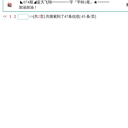
◣074期◢蓝天飞翔=======一字『平特1尾』★======
加油加油！
<<
1
2
>>
[共
2
页] 共搜索到了47条信息[ 45 条/页]