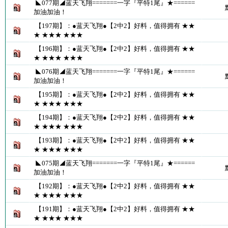
◣077期◢蓝天飞翔=======一字『平特1尾』★======
加油加油！
【197期】：●蓝天飞翔●【2中2】好料，值得拥有 ★★
★ ★★★ ★★★
【196期】：●蓝天飞翔●【2中2】好料，值得拥有 ★★
★ ★★★ ★★★
◣076期◢蓝天飞翔=======一字『平特1尾』★======
加油加油！
【195期】：●蓝天飞翔●【2中2】好料，值得拥有 ★★
★ ★★★ ★★★
【194期】：●蓝天飞翔●【2中2】好料，值得拥有 ★★
★ ★★★ ★★★
【193期】：●蓝天飞翔●【2中2】好料，值得拥有 ★★
★ ★★★ ★★★
◣075期◢蓝天飞翔=======一字『平特1尾』★======
加油加油！
【192期】：●蓝天飞翔●【2中2】好料，值得拥有 ★★
★ ★★★ ★★★
【191期】：●蓝天飞翔●【2中2】好料，值得拥有 ★★
★ ★★★ ★★★