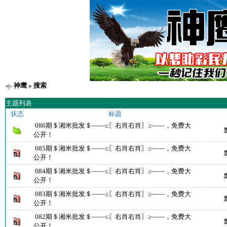
神鹰
» 搜索
主题列表
状态
标题
086期＄湘米批发＄——≤〖右肖右肖〗≥——，免费大
公开！
085期＄湘米批发＄——≤〖右肖右肖〗≥——，免费大
公开！
084期＄湘米批发＄——≤〖右肖右肖〗≥——，免费大
公开！
083期＄湘米批发＄——≤〖右肖右肖〗≥——，免费大
公开！
082期＄湘米批发＄——≤〖右肖右肖〗≥——，免费大
公开！