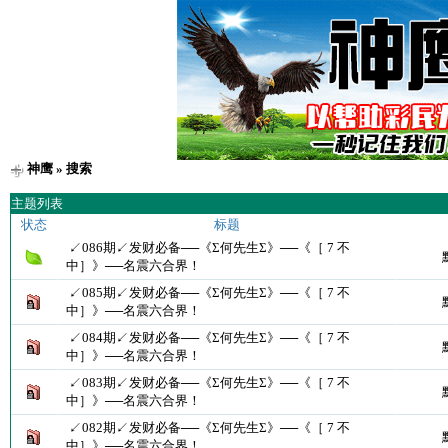
神鹰
» 搜索
主题列表
状态
标题
↙086期↙发财必备──《Σ何先生Σ》──《［ 7 不
中］》──名震六合界！
↙085期↙发财必备──《Σ何先生Σ》──《［ 7 不
中］》──名震六合界！
↙084期↙发财必备──《Σ何先生Σ》──《［ 7 不
中］》──名震六合界！
↙083期↙发财必备──《Σ何先生Σ》──《［ 7 不
中］》──名震六合界！
↙082期↙发财必备──《Σ何先生Σ》──《［ 7 不
中］》──名震六合界！