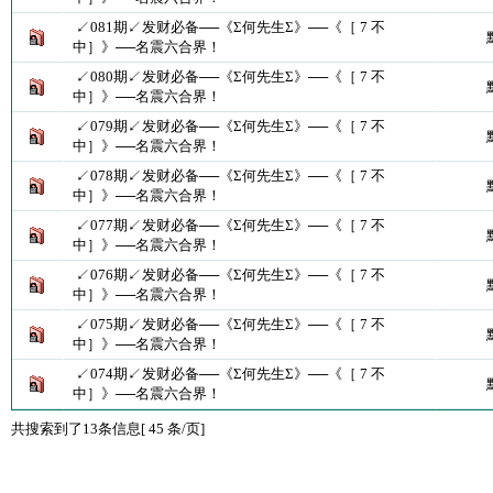
↙081期↙发财必备──《Σ何先生Σ》──《［ 7 不
中］》──名震六合界！
↙080期↙发财必备──《Σ何先生Σ》──《［ 7 不
中］》──名震六合界！
↙079期↙发财必备──《Σ何先生Σ》──《［ 7 不
中］》──名震六合界！
↙078期↙发财必备──《Σ何先生Σ》──《［ 7 不
中］》──名震六合界！
↙077期↙发财必备──《Σ何先生Σ》──《［ 7 不
中］》──名震六合界！
↙076期↙发财必备──《Σ何先生Σ》──《［ 7 不
中］》──名震六合界！
↙075期↙发财必备──《Σ何先生Σ》──《［ 7 不
中］》──名震六合界！
↙074期↙发财必备──《Σ何先生Σ》──《［ 7 不
中］》──名震六合界！
共搜索到了13条信息[ 45 条/页]