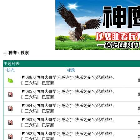
神鹰
» 搜索
主题列表
状态
标题
◤086期◥向大哥学习,感谢(↖快乐之光↖)兄弟精料,
〖三六码〗 已更新
◤085期◥向大哥学习,感谢(↖快乐之光↖)兄弟精料,
〖三六码〗 已更新
◤084期◥向大哥学习,感谢(↖快乐之光↖)兄弟精料,
〖三六码〗 已更新
◤083期◥向大哥学习,感谢(↖快乐之光↖)兄弟精料,
〖三六码〗 已更新
◤082期◥向大哥学习,感谢(↖快乐之光↖)兄弟精料,
〖三六码〗 已更新