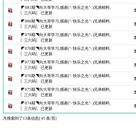
◤081期◥向大哥学习,感谢(↖快乐之光↖)兄弟精料,
〖三六码〗 已更新
◤080期◥向大哥学习,感谢(↖快乐之光↖)兄弟精料,
〖三六码〗 已更新
◤079期◥向大哥学习,感谢(↖快乐之光↖)兄弟精料,
〖三六码〗 已更新
◤078期◥向大哥学习,感谢(↖快乐之光↖)兄弟精料,
〖三六码〗 已更新
◤077期◥向大哥学习,感谢(↖快乐之光↖)兄弟精料,
〖三六码〗 已更新
◤076期◥向大哥学习,感谢(↖快乐之光↖)兄弟精料,
〖三六码〗 已更新
◤075期◥向大哥学习,感谢(↖快乐之光↖)兄弟精料,
〖三六码〗 已更新
◤074期◥向大哥学习,感谢(↖快乐之光↖)兄弟精料,
〖三六码〗 已更新
共搜索到了13条信息[ 45 条/页]