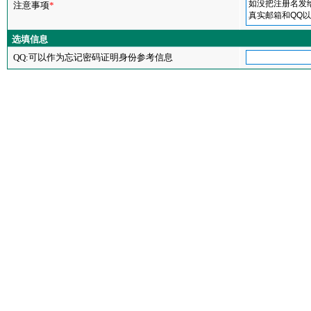
注意事项
*
选填信息
QQ:可以作为忘记密码证明身份参考信息