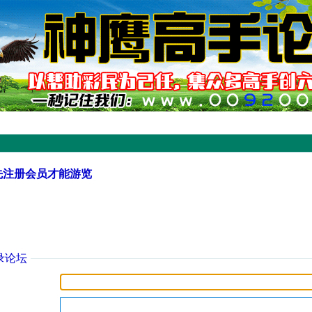
先注册会员才能游览
录论坛