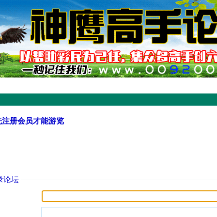
先注册会员才能游览
录论坛