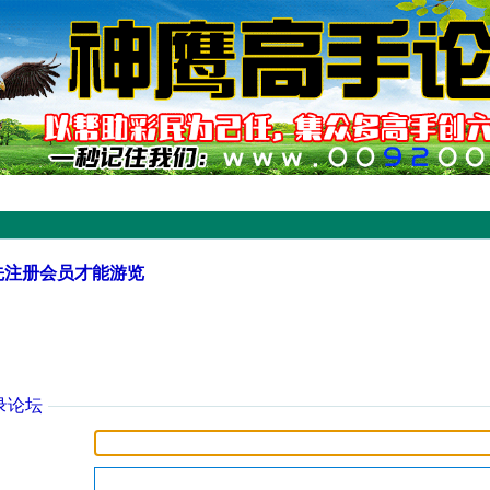
先注册会员才能游览
录论坛